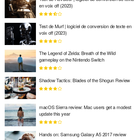
en voix off (2023)
Test de Murf | logiciel de conversion de texte en
voix off (2023)
The Legend of Zelda: Breath of the Wild
gameplay on the Nintendo Switch
Shadow Tactics: Blades of the Shogun Review
macOS Sierra review: Mac users get a modest
update this year
Hands on: Samsung Galaxy A5 2017 review