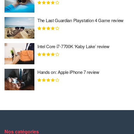
The Last Guardian Playstation 4 Game review
Intel Core i7-7700K ‘Kaby Lake’ review
Hands on: Apple iPhone 7 review
Nos catégories