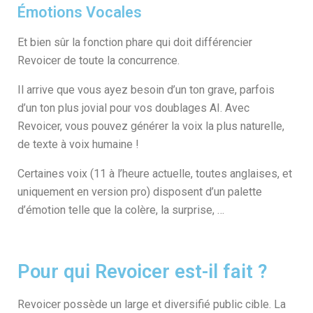
Émotions Vocales
Et bien sûr la fonction phare qui doit différencier
Revoicer de toute la concurrence.
Il arrive que vous ayez besoin d’un ton grave, parfois
d’un ton plus jovial pour vos doublages AI. Avec
Revoicer, vous pouvez générer la voix la plus naturelle,
de texte à voix humaine !
Certaines voix (11 à l’heure actuelle, toutes anglaises, et
uniquement en version pro) disposent d’un palette
d’émotion telle que la colère, la surprise, …
Pour qui Revoicer est-il fait ?
Revoicer possède un large et diversifié public cible. La