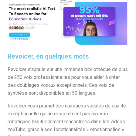
Revoicer, en quelques mots
Revoicer s’appuie sur une immense bibliothèque de plus
de 250 voix professionnelles pour vous aider à créer
des doublages vocaux exceptionnels. Ces voix de
synthèse sont disponibles en 50 langues.
Revoicer vous promet des narrations vocales de qualité
exceptionnelle qui ne ressemblent pas aux voix
robotiques habituellement rencontrées dans les vidéos
YouTube, grâce à ses fonctionnalités « émotionnelles ».