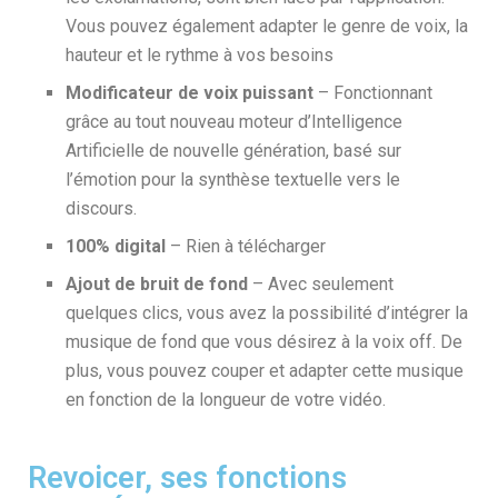
Vous pouvez également adapter le genre de voix, la
hauteur et le rythme à vos besoins
Modificateur de voix puissant
– Fonctionnant
grâce au tout nouveau moteur d’Intelligence
Artificielle de nouvelle génération, basé sur
l’émotion pour la synthèse textuelle vers le
discours.
100% digital
– Rien à télécharger
Ajout de bruit de fond
– Avec seulement
quelques clics, vous avez la possibilité d’intégrer la
musique de fond que vous désirez à la voix off. De
plus, vous pouvez couper et adapter cette musique
en fonction de la longueur de votre vidéo.
Revoicer, ses fonctions