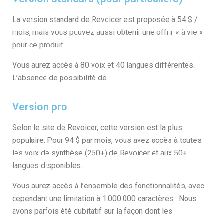
La version standard de Revoicer est proposée à 54 $ /
mois, mais vous pouvez aussi obtenir une offrir « à vie »
pour ce produit.
Vous aurez accès à 80 voix et 40 langues différentes.
L’absence de possibilité de
Version pro
Selon le site de Revoicer, cette version est la plus
populaire. Pour 94 $ par mois, vous avez accès à toutes
les voix de synthèse (250+) de Revoicer et aux 50+
langues disponibles.
Vous aurez accès à l’ensemble des fonctionnalités, avec
cependant une limitation à 1.000.000 caractères. Nous
avons parfois été dubitatif sur la façon dont les