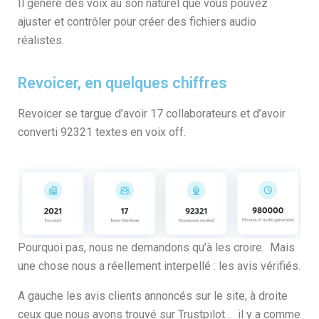
Il génère des voix au son naturel que vous pouvez
ajuster et contrôler pour créer des fichiers audio
réalistes.
Revoicer, en quelques chiffres
Revoicer se targue d’avoir 17 collaborateurs et d’avoir
converti 92321 textes en voix off.
Pourquoi pas, nous ne demandons qu’à les croire. Mais
une chose nous a réellement interpellé : les avis vérifiés.
A gauche les avis clients annoncés sur le site, à droite
ceux que nous avons trouvé sur Trustpilot… il y a comme