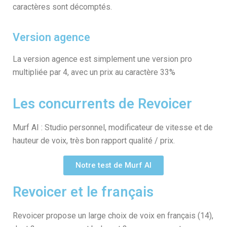
caractères sont décomptés.
Version agence
La version agence est simplement une version pro
multipliée par 4, avec un prix au caractère 33%
Les concurrents de Revoicer
Murf AI : Studio personnel, modificateur de vitesse et de
hauteur de voix, très bon rapport qualité / prix.
Notre test de Murf AI
Revoicer et le français
Revoicer propose un large choix de voix en français (14),