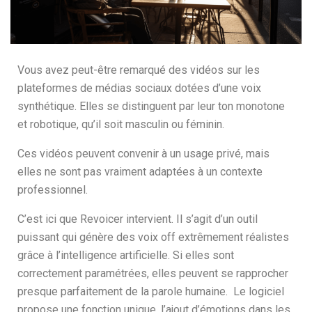
Vous avez peut-être remarqué des vidéos sur les
plateformes de médias sociaux dotées d’une voix
synthétique. Elles se distinguent par leur ton monotone
et robotique, qu’il soit masculin ou féminin.
Ces vidéos peuvent convenir à un usage privé, mais
elles ne sont pas vraiment adaptées à un contexte
professionnel.
C’est ici que Revoicer intervient. Il s’agit d’un outil
puissant qui génère des voix off extrêmement réalistes
grâce à l’intelligence artificielle. Si elles sont
correctement paramétrées, elles peuvent se rapprocher
presque parfaitement de la parole humaine. Le logiciel
propose une fonction unique, l’ajout d’émotions dans les