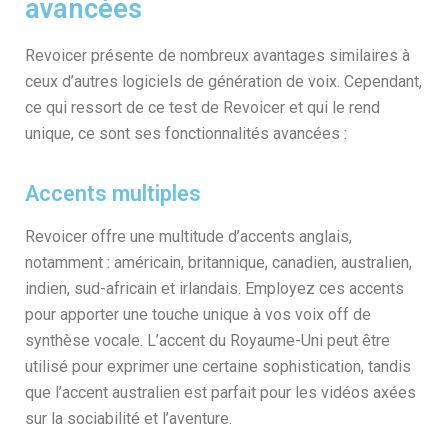
avancées
Revoicer présente de nombreux avantages similaires à
ceux d’autres logiciels de génération de voix. Cependant,
ce qui ressort de ce test de Revoicer et qui le rend
unique, ce sont ses fonctionnalités avancées :
Accents multiples
Revoicer offre une multitude d’accents anglais,
notamment : américain, britannique, canadien, australien,
indien, sud-africain et irlandais. Employez ces accents
pour apporter une touche unique à vos voix off de
synthèse vocale. L’accent du Royaume-Uni peut être
utilisé pour exprimer une certaine sophistication, tandis
que l’accent australien est parfait pour les vidéos axées
sur la sociabilité et l’aventure.