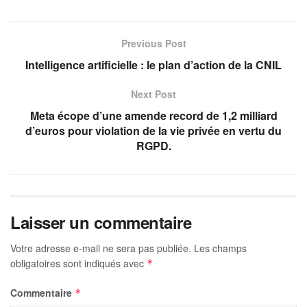
Previous Post
Intelligence artificielle : le plan d’action de la CNIL
Next Post
Meta écope d’une amende record de 1,2 milliard
d’euros pour violation de la vie privée en vertu du
RGPD.
Laisser un commentaire
Votre adresse e-mail ne sera pas publiée.
Les champs
obligatoires sont indiqués avec
*
Commentaire
*