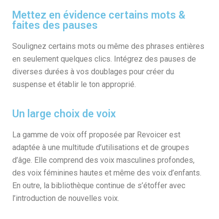
Mettez en évidence certains mots &
faites des pauses
Soulignez certains mots ou même des phrases entières
en seulement quelques clics. Intégrez des pauses de
diverses durées à vos doublages pour créer du
suspense et établir le ton approprié.
Un large choix de voix
La gamme de voix off proposée par Revoicer est
adaptée à une multitude d’utilisations et de groupes
d’âge. Elle comprend des voix masculines profondes,
des voix féminines hautes et même des voix d’enfants.
En outre, la bibliothèque continue de s’étoffer avec
l’introduction de nouvelles voix.