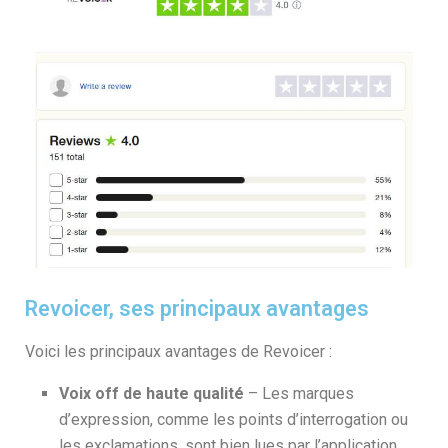
Revoicer, ses principaux avantages​
Voici les principaux avantages de Revoicer :
Voix off de haute qualité
– Les marques
d’expression, comme les points d’interrogation ou
les exclamations, sont bien lues par l’application.