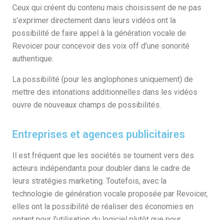
Ceux qui créent du contenu mais choisissent de ne pas
s’exprimer directement dans leurs vidéos ont la
possibilité de faire appel à la génération vocale de
Revoicer pour concevoir des voix off d’une sonorité
authentique.
La possibilité (pour les anglophones uniquement) de
mettre des intonations additionnelles dans les vidéos
ouvre de nouveaux champs de possibilités.
Entreprises et agences publicitaires
Il est fréquent que les sociétés se tournent vers des
acteurs indépendants pour doubler dans le cadre de
leurs stratégies marketing. Toutefois, avec la
technologie de génération vocale proposée par Revoicer,
elles ont la possibilité de réaliser des économies en
optant pour l’utilisation du logiciel plutôt que pour