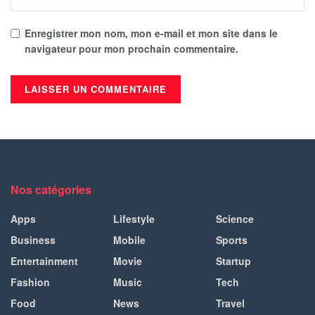
Enregistrer mon nom, mon e-mail et mon site dans le
navigateur pour mon prochain commentaire.
Nos catégories
Apps
Lifestyle
Science
Business
Mobile
Sports
Entertainment
Movie
Startup
Fashion
Music
Tech
Food
News
Travel