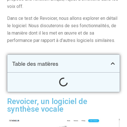
voix off.
Dans ce test de Revoicer, nous allons explorer en détail
le logiciel. Nous discuterons de ses fonctionnalités, de
la manière dont il les met en œuvre et de sa
performance par rapport à d’autres logiciels similaires.
Table des matières
Revoicer, un logiciel de
synthèse vocale