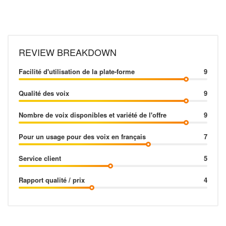
REVIEW BREAKDOWN
Facilité d'utilisation de la plate-forme
9
Qualité des voix
9
Nombre de voix disponibles et variété de l'offre
9
Pour un usage pour des voix en français
7
Service client
5
Rapport qualité / prix
4