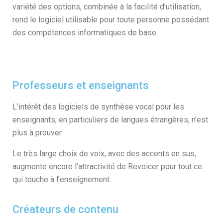
variété des options, combinée à la facilité d’utilisation,
rend le logiciel utilisable pour toute personne possédant
des compétences informatiques de base.
Professeurs et enseignants
L’intérêt des logiciels de synthèse vocal pour les
enseignants, en particuliers de langues étrangères, n’est
plus à prouver.
Le très large choix de voix, avec des accents en sus,
augmente encore l’attractivité de Revoicer pour tout ce
qui touche à l’enseignement..
Créateurs de contenu