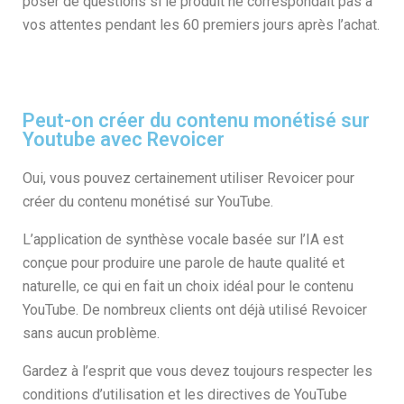
poser de questions si le produit ne correspondait pas à
vos attentes pendant les 60 premiers jours après l’achat.
Peut-on créer du contenu monétisé sur
Youtube avec Revoicer
Oui, vous pouvez certainement utiliser Revoicer pour
créer du contenu monétisé sur YouTube.
L’application de synthèse vocale basée sur l’IA est
conçue pour produire une parole de haute qualité et
naturelle, ce qui en fait un choix idéal pour le contenu
YouTube. De nombreux clients ont déjà utilisé Revoicer
sans aucun problème.
Gardez à l’esprit que vous devez toujours respecter les
conditions d’utilisation et les directives de YouTube