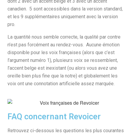
dont 2 avec un accent belge et 3 avec un accent
canadien. 5 sont accessibles dans la version standard,
et les 9 supplémentaires uniquement avec la version
pro.
La quantité nous semble correcte, la qualité par contre
n’est pas forcément au rendez-vous. Aucune émotion
disponible pour les voix françaises (alors que c’est
l’argument numéro 1), plusieurs voix se ressemblent,
l’accent belge est inexistant (ou alors vous avez une
oreille bien plus fine que la notre) et globalement les
voix ont une connotation artificielle assez marquée.
FAQ concernant Revoicer
Retrouvez ci-dessous les questions les plus courantes