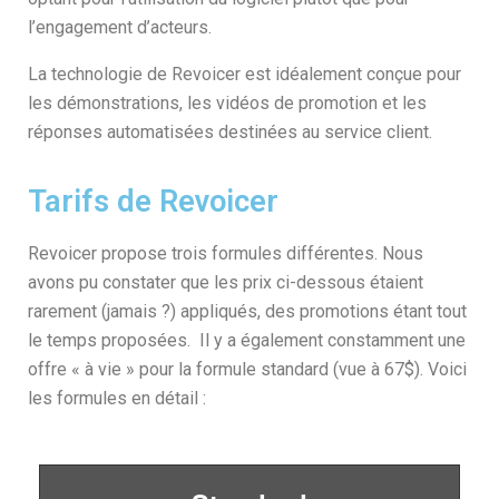
l’engagement d’acteurs.
La technologie de Revoicer est idéalement conçue pour
les démonstrations, les vidéos de promotion et les
réponses automatisées destinées au service client.
Tarifs de Revoicer
Revoicer propose trois formules différentes. Nous
avons pu constater que les prix ci-dessous étaient
rarement (jamais ?) appliqués, des promotions étant tout
le temps proposées. Il y a également constamment une
offre « à vie » pour la formule standard (vue à 67$). Voici
les formules en détail :