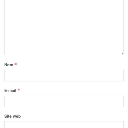
Nom
*
E-mail
*
Site web