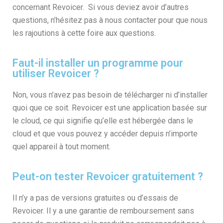
concernant Revoicer. Si vous deviez avoir d’autres
questions, n’hésitez pas à nous contacter pour que nous
les rajoutions à cette foire aux questions.
Faut-il installer un programme pour
utiliser Revoicer ?
Non, vous n’avez pas besoin de télécharger ni d’installer
quoi que ce soit. Revoicer est une application basée sur
le cloud, ce qui signifie qu’elle est hébergée dans le
cloud et que vous pouvez y accéder depuis n’importe
quel appareil à tout moment.
Peut-on tester Revoicer gratuitement ?
Il n’y a pas de versions gratuites ou d’essais de
Revoicer. Il y a une garantie de remboursement sans