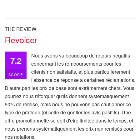
THE REVIEW
Revoicer
Nous avons vu beaucoup de retours négatifs
7.2
concernant les remboursements pour les
clients non satisfaits, et plus particulièrement
SCORE
l'absence de réponse à certaines réclamations.
D'autre part les prix de base sont extrêmement chers. Vous
pourrez nous rétorquer qu'ils donnent systématiquement
50% de remise, mais nous ne pouvons pas cautionner ce
type de pratique (ni celle de gonfler les avis positifs). Une
offre promotionnelle se doit d'être limitée dans le temps, et
nous prenons systématiquement les prix non remisés pour
nos notations.