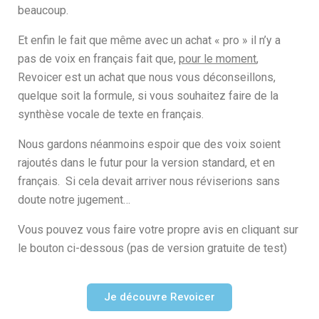
beaucoup.
Et enfin le fait que même avec un achat « pro » il n’y a
pas de voix en français fait que,
pour le moment
,
Revoicer est un achat que nous vous déconseillons,
quelque soit la formule, si vous souhaitez faire de la
synthèse vocale de texte en français.
Nous gardons néanmoins espoir que des voix soient
rajoutés dans le futur pour la version standard, et en
français. Si cela devait arriver nous réviserions sans
doute notre jugement…
Vous pouvez vous faire votre propre avis en cliquant sur
le bouton ci-dessous (pas de version gratuite de test)
Je découvre Revoicer