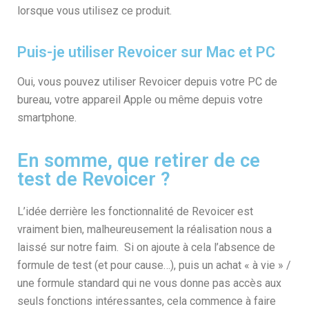
lorsque vous utilisez ce produit.
Puis-je utiliser Revoicer sur Mac et PC
Oui, vous pouvez utiliser Revoicer depuis votre PC de
bureau, votre appareil Apple ou même depuis votre
smartphone.
En somme, que retirer de ce
test de Revoicer ?
L’idée derrière les fonctionnalité de Revoicer est
vraiment bien, malheureusement la réalisation nous a
laissé sur notre faim. Si on ajoute à cela l’absence de
formule de test (et pour cause…), puis un achat « à vie » /
une formule standard qui ne vous donne pas accès aux
seuls fonctions intéressantes, cela commence à faire