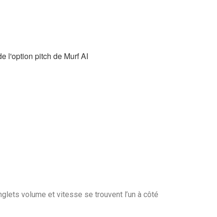
glets volume et vitesse se trouvent l’un à côté