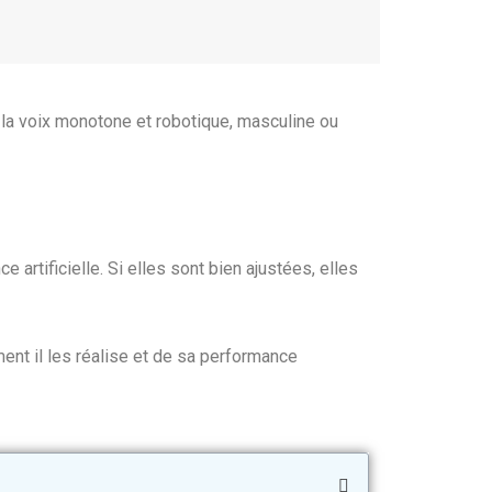
 la voix monotone et robotique, masculine ou
e artificielle. Si elles sont bien ajustées, elles
ent il les réalise et de sa performance