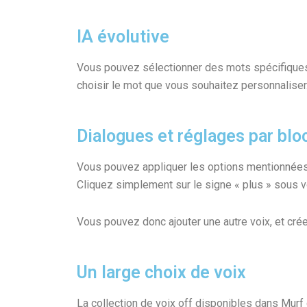
IA évolutive
Vous pouvez sélectionner des mots spécifiques e
choisir le mot que vous souhaitez personnaliser
Dialogues et réglages par blo
Vous pouvez appliquer les options mentionnées 
Cliquez simplement sur le signe « plus » sous vot
Vous pouvez donc ajouter une autre voix, et crée
Un large choix de voix
La collection de voix off disponibles dans Murf