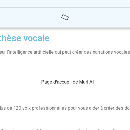
nthèse vocale
r l’intelligence artificielle qui peut créer des narrations vocales 
plus de 120 voix professionnelles pour vous aider à créer des 