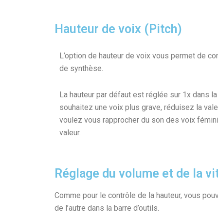
Hauteur de voix (Pitch)
L’option de hauteur de voix vous permet de con
de synthèse.
La hauteur par défaut est réglée sur 1x dans la 
souhaitez une voix plus grave, réduisez la val
voulez vous rapprocher du son des voix fémin
valeur.
Réglage du volume et de la vi
Comme pour le contrôle de la hauteur, vous pouv
de l’autre dans la barre d’outils.