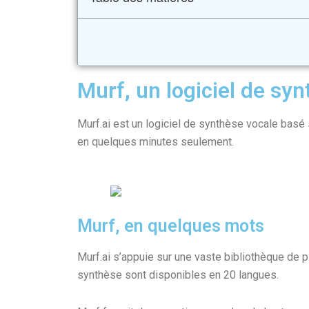
Murf, un logiciel de sy
Murf.ai est un logiciel de synthèse vocale basé su
en quelques minutes seulement.
Murf, en quelques mots
Murf.ai s’appuie sur une vaste bibliothèque de 
synthèse sont disponibles en 20 langues.